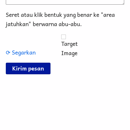
Seret atau klik bentuk yang benar ke "area
jatuhkan" berwarna abu-abu.
⟳ Segarkan