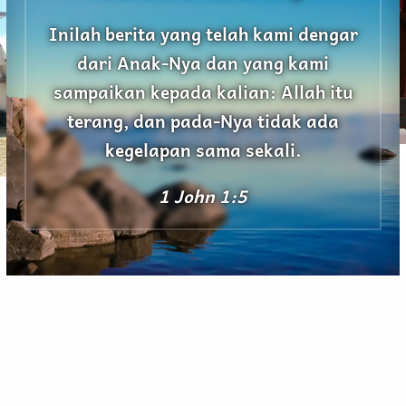
Inilah berita yang telah kami dengar
dari Anak-Nya dan yang kami
sampaikan kepada kalian: Allah itu
terang, dan pada-Nya tidak ada
kegelapan sama sekali.
1 John 1:5