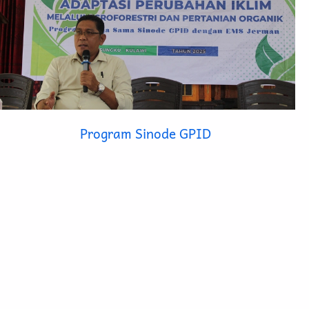
Program Sinode GPID