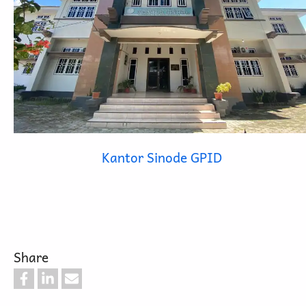
Kantor Sinode GPID
Share